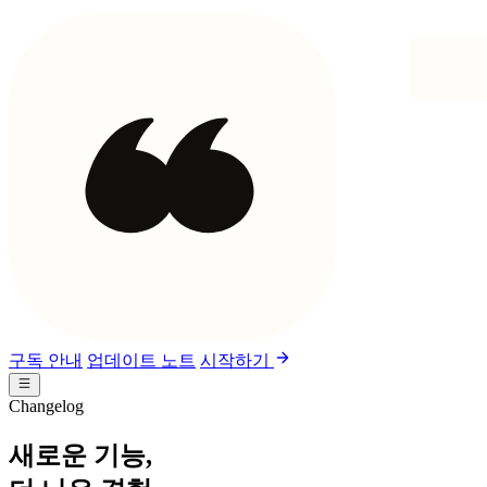
구독 안내
업데이트 노트
시작하기
Changelog
새로운 기능,