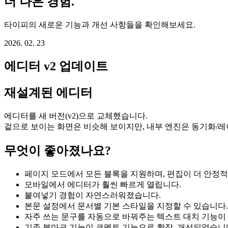
더 나은 경험.
타이피의 새로운 기능과 개선 사항들을 확인해보세요.
2026. 02. 23
에디터 v2 업데이트
재설계된 에디터
에디터를 새 버전(v2)으로 교체했습니다.
겉으로 보이는 화면은 비슷해 보이지만, 내부 엔진은 동기화/
무엇이 좋아졌나요?
페이지 모드에서 모든 블록을 지원하며, 편집이 더 안정
모바일에서 에디터가 훨씬 빠르게 열립니다.
붙여넣기 경험이 자연스러워졌습니다.
본문 설정에서 문서별 기본 스타일을 지정할 수 있습니다.
자주 쓰는 문구를 자동으로 바꿔주는 텍스트 대치 기능이
기존 북마크 기능이 코멘트 기능으로 확장, 개선되었습니