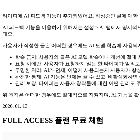
타이피에 AI 피드백 기능이 추가되었어요. 작성중인 글에 대한
AI 피드백 기능을 이용하기 위해서는 설정 > AI 탭에서 명시
돼요.
사용자가 작성한 글은 어떠한 경우에도 AI 모델 학습에 사용되지
학습 금지: 사용자의 글은 AI 모델 학습이나 개선에 절대
요청 시에만: 사용자가 요청하지 않는 한 타이피가 임의로 
투명한 처리: AI가 언제, 어떻게 사용되는지 사용자가 항상
완전한 통제: AI 기능은 언제든 끌 수 있고, 비활성화하면
권리 보장: 타이피는 사용자 창작물에 대한 어떤 권리도 
위 원칙은 어떠한 경우에도 절대적으로 지켜지며, AI 기능을 
2026. 01. 13
FULL ACCESS 플랜 무료 체험