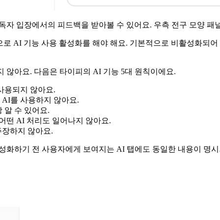
 독자 입장에서의 피드백을 받아볼 수 있어요. 우측 전구 모양 패
적으로 AI 기능 사용 활성화를 해야 해요. 기본적으로 비활성화되어
 않아요. 다음은 타이피의 AI 기능 5대 원칙이에요.
 사용되지 않아요.
AI를 사용하지 않아요.
 알 수 있어요.
 어떤 AI 처리도 일어나지 않아요.
주장하지 않아요.
활성화하기 전 사용자에게 보여지는 AI 탭에도 동일한 내용이 명시