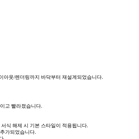
레이아웃/렌더링까지 바닥부터 재설계되었습니다.
적이고 빨라졌습니다.
 서식 해제 시 기본 스타일이 적용됩니다.
 추가되었습니다.
다.