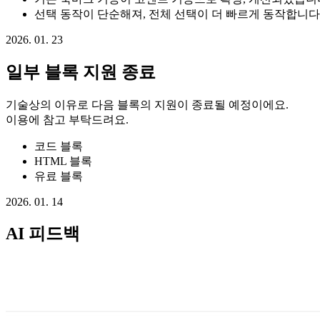
선택 동작이 단순해져, 전체 선택이 더 빠르게 동작합니다
2026. 01. 23
일부 블록 지원 종료
기술상의 이유로 다음 블록의 지원이 종료될 예정이에요.
이용에 참고 부탁드려요.
코드 블록
HTML 블록
유료 블록
2026. 01. 14
AI 피드백