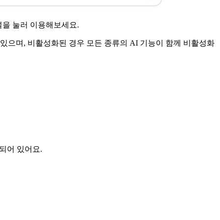
널을 눌러 이용해보세요.
 있으며, 비활성화된 경우 모든 종류의 AI 기능이 함께 비활성화
되어 있어요.