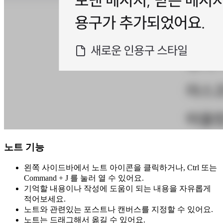
노트 기능
왼쪽 사이드바에서 노트 아이콘을 클릭하거나, Ctrl 또는
Command + J 를 눌러 열 수 있어요.
기억할 내용이나 작성에 도움이 되는 내용을 자유롭게
적어보세요.
노트와 관련있는 포스트나 캔버스를 지정할 수 있어요.
노트는 드래그해서 옮길 수 있어요.