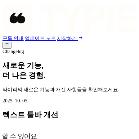
구독 안내
업데이트 노트
시작하기
Changelog
새로운 기능,
더 나은 경험.
타이피의 새로운 기능과 개선 사항들을 확인해보세요.
2025. 10. 05
텍스트 툴바 개선