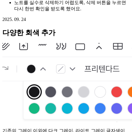
노트를 실수로 삭제하기 어렵도록, 삭제 버튼을 누르면
다시 한번 확인을 받도록 했어요.
2025. 09. 24
다양한 회색 추가
기존의 그레이 이외에 다크 그레이, 라이트 그레이 글자색이