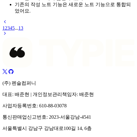
기존의 작성 노트 기능은 새로운 노트 기능으로 통합되
었어요.
1
2
3
4
5
...
13
(주) 펜슬컴퍼니
대표: 배준현 | 개인정보관리책임자: 배준현
사업자등록번호: 610-88-03078
통신판매업신고번호: 2023-서울강남-4541
서울특별시 강남구 강남대로100길 14, 6층