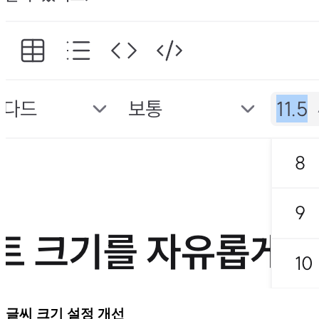
글씨 크기 설정 개선