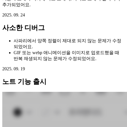
추가되었어요.
2025. 09. 24
사소한 디버그
사파리에서 양쪽 정렬이 제대로 되지 않는 문제가 수정
되었어요.
GIF 또는 webp 애니메이션을 이미지로 업로드했을 때
반복 재생되지 않는 문제가 수정되었어요.
2025. 09. 19
노트 기능 출시