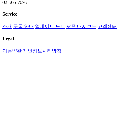
02-565-7695
Service
소개
구독 안내
업데이트 노트
오픈 대시보드
고객센터
Legal
이용약관
개인정보처리방침