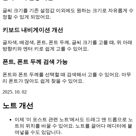
글씨 크기를 기존 설정값 이외에도 원하는 크기로 자유롭게 수
정할 수 있게 되었어요.
키보드 내비게이션 개선
글자색, 배경색, 폰트, 폰트 두께, 글씨 크기를 고를 때, 위 아래
방향키와 엔터 키로 쉽게 고를 수 있어요.
폰트, 폰트 두께 검색 가능
폰트와 폰트 두께를 선택할 때 검색해서 고를 수 있어요. 아무
리 폰트가 많아도 쉽게 찾을 수 있어요.
2025. 10. 02
노트 개선
이제 '이 포스트 관련 노트'에서도 드래그 앤 드롭으로 노
트의 위치를 바꿀 수 있어요. 노트를 끌어다 에디터에 붙
여넣을 수도 있답니다.