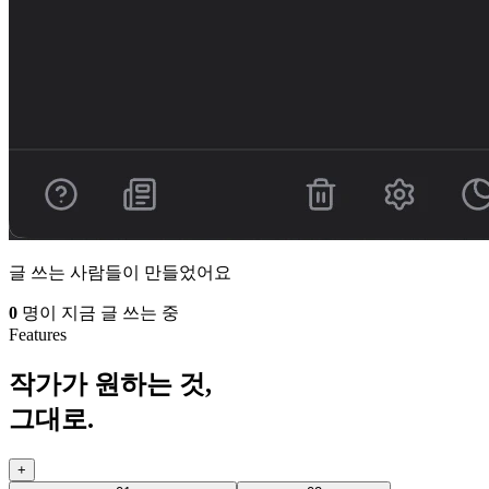
글 쓰는 사람들이 만들었어요
0
명이 지금 글 쓰는 중
Features
작가가 원하는 것,
그대로.
+