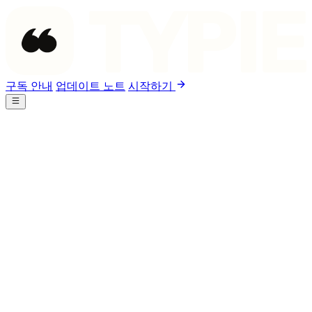
구독 안내
업데이트 노트
시작하기