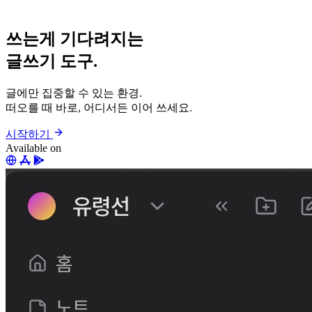
쓰는게 기다려지는
글쓰기 도구.
글에만 집중할 수 있는 환경.
떠오를 때 바로, 어디서든 이어 쓰세요.
시작하기
Available on