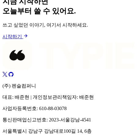
지금 시작하면
오늘부터 쓸 수 있어요.
쓰고 싶었던 이야기, 여기서 시작하세요.
시작하기
(주) 펜슬컴퍼니
대표: 배준현 | 개인정보관리책임자: 배준현
사업자등록번호: 610-88-03078
통신판매업신고번호: 2023-서울강남-4541
서울특별시 강남구 강남대로100길 14, 6층