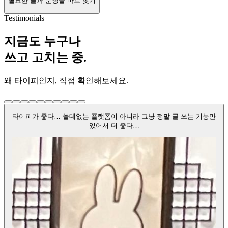
필요한 글과 문장을 바로 찾기
Testimonials
지금도 누구나
쓰고 고치는 중.
왜 타이피인지, 직접 확인해보세요.
타이피가 좋다… 쓸데없는 플랫폼이 아니라 그냥 정말 글 쓰는 기능만
있어서 더 좋다…