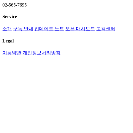
02-565-7695
Service
소개
구독 안내
업데이트 노트
오픈 대시보드
고객센터
Legal
이용약관
개인정보처리방침